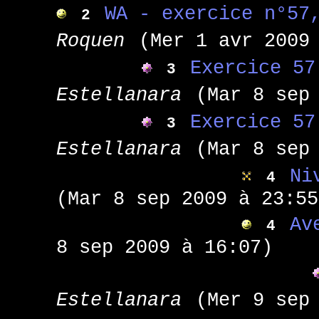
WA - exercice n°57
2
Roquen
(Mer 1 avr 2009
Exercice 57
3
Estellanara
(Mar 8 sep
Exercice 57
3
Estellanara
(Mar 8 sep
Ni
4
(Mar 8 sep 2009 à 23:55
Av
4
8 sep 2009 à 16:07)
Estellanara
(Mer 9 sep