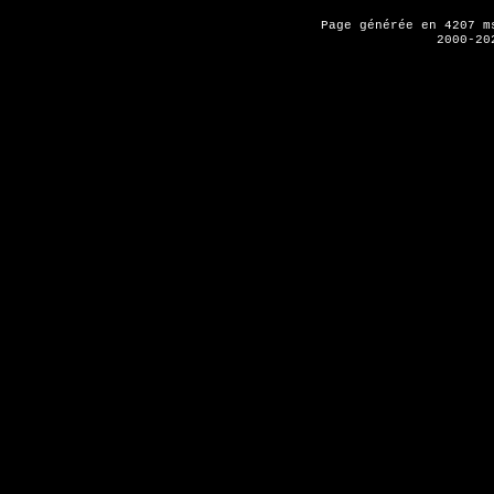
Page générée en 4207 
2000-20