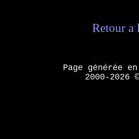
Retour a 
Page générée e
2000-2026 