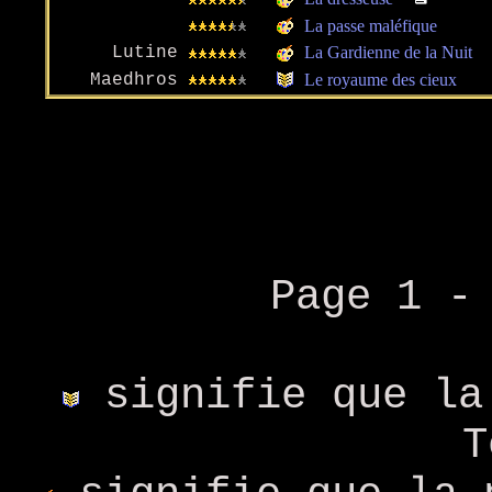
La passe maléfique
Lutine
La Gardienne de la Nuit
Maedhros
Le royaume des cieux
Page 1 
signifie que la
T