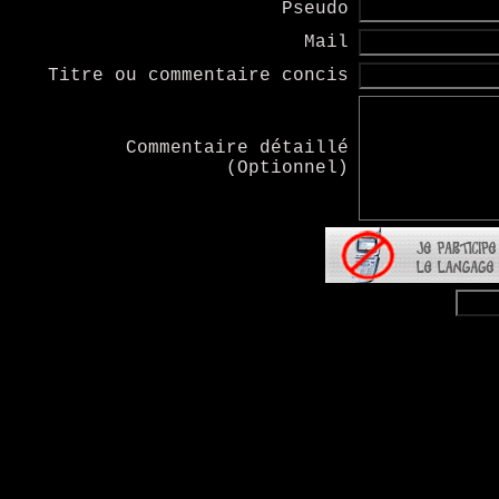
Pseudo
Mail
Titre ou commentaire concis
Commentaire détaillé
(Optionnel)