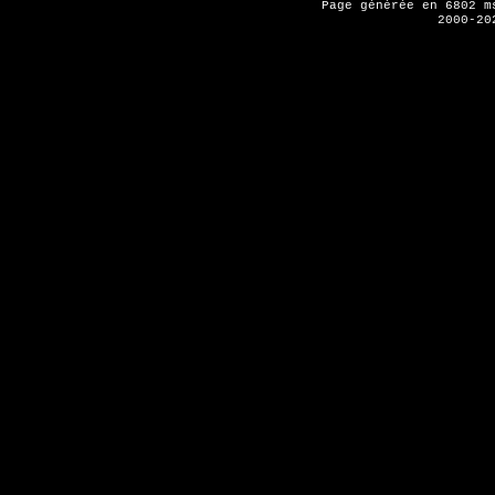
Page générée en 6802 
2000-20