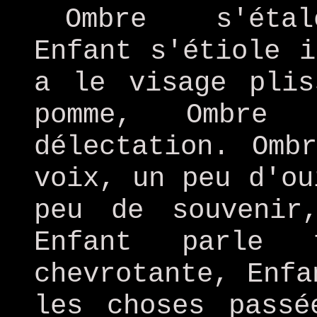
Ombre s'étal
Enfant s'étiole i
a le visage plis
pomme, Ombre 
délectation. Omb
voix, un peu d'ou
peu de souvenir
Enfant parle
chevrotante, Enfa
les choses passé