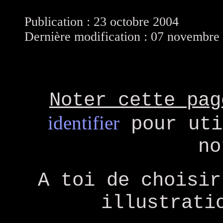
Publication : 23 octobre 2004
Dernière modification : 07 novembre
Noter cette pag
identifier
pour uti
no
A toi de choisir
illustrati