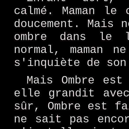
calmé. Maman le 
doucement. Mais n
ombre dans le 
normal, maman ne
s'inquiète de son
Mais Ombre est
elle grandit ave
sûr, Ombre est fa
ne sait pas enco