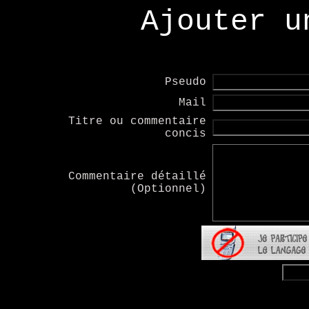
Ajouter u
Pseudo
Mail
Titre ou commentaire
concis
Commentaire détaillé
(Optionnel)