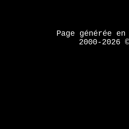
Page générée en
2000-2026 