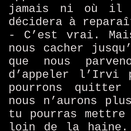
jamais ni où il
décidera à reparaî
- C’est vrai. Mai
nous cacher jusqu
que nous parven
d’appeler l’Irvi 
pourrons quitter
nous n’aurons plu
tu pourras mettre
loin de la haine.