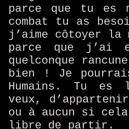
parce que tu es 
combat tu as beso
j’aime côtoyer la 
parce que j’ai 
quelconque rancune
bien ! Je pourrai
Humains. Tu es 
veux, d’apparteni
ou à aucun si cela
libre de partir.