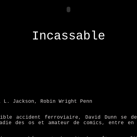
Incassable
l L. Jackson, Robin Wright Penn
ible accident ferroviaire, David Dunn se de
adie des os et amateur de comics, entre en