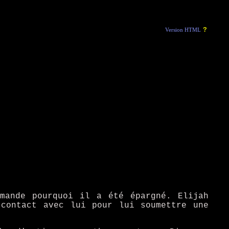
?
Version HTML
mande pourquoi il a été épargné. Elijah
 contact avec lui pour lui soumettre une