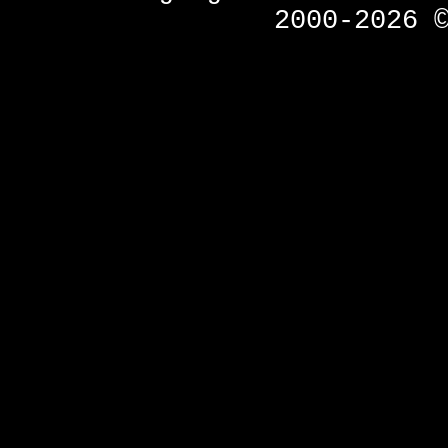
2000-2026 