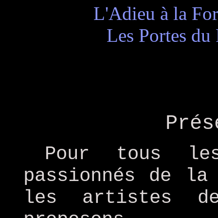
L'Adieu à la Fo
Les Portes du
Prés
Pour tous les
passionnés de la
les artistes d