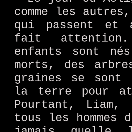
comme les autres,
qui passent et 
fait attention
enfants sont né
morts, des arbre
graines se sont 
la terre pour at
Pourtant, Liam, 
tous les hommes d
jamais quelle 