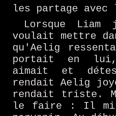
les partage avec 
Lorsque Liam 
voulait mettre da
qu'Aelig ressent
portait en lui
aimait et déte
rendait Aelig joy
rendait triste. 
le faire : Il mi