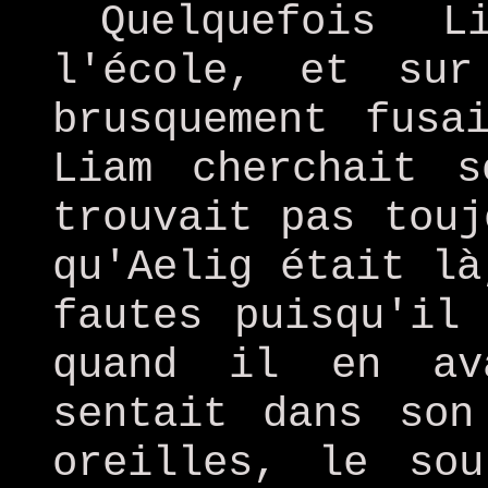
Quelquefois 
l'école, et sur
brusquement fusa
Liam cherchait 
trouvait pas touj
qu'Aelig était là
fautes puisqu'il
quand il en av
sentait dans son
oreilles, le sou