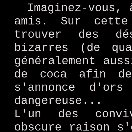
Imaginez-vous, 
amis. Sur cette
trouver des dé
bizarres (de qu
généralement auss
de coca afin d
s'annonce d'or
dangereuse...
L'un des convi
obscure raison s'