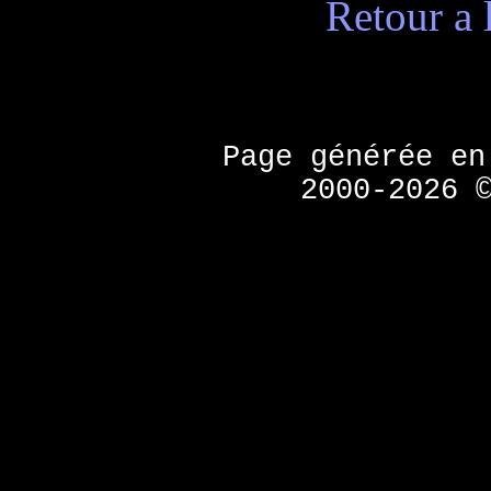
Retour a 
Page générée e
2000-2026 