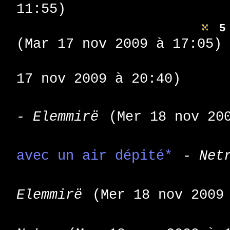
11:55)
5
(Mar 17 nov 2009 à 17:05)
17 nov 2009 à 20:40)
- Elemmirë
(Mer 18 nov 20
avec un air dépité*
- Net
Elemmirë
(Mer 18 nov 2009