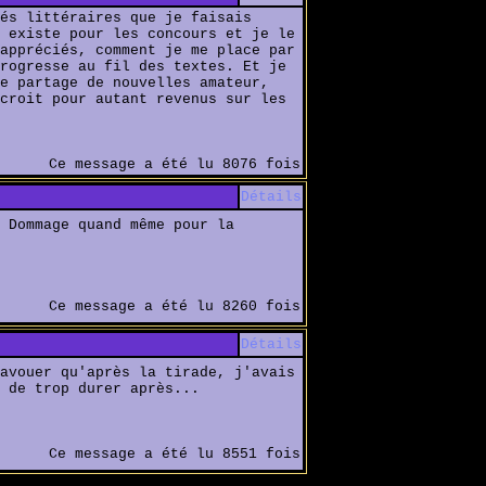
és littéraires que je faisais
 existe pour les concours et je le
appréciés, comment je me place par
rogresse au fil des textes. Et je
e partage de nouvelles amateur,
croit pour autant revenus sur les
Ce message a été lu 8076 fois
Détails
 Dommage quand même pour la
Ce message a été lu 8260 fois
Détails
avouer qu'après la tirade, j'avais
 de trop durer après...
Ce message a été lu 8551 fois