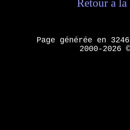
Retour a la 
Page générée en 324
2000-2026 