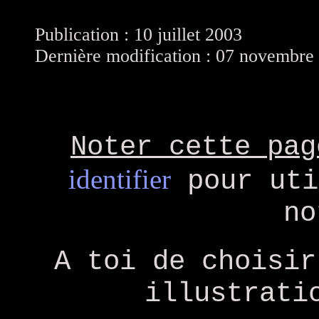
Publication : 10 juillet 2003
Dernière modification : 07 novembre
Noter cette pag
identifier
pour uti
no
A toi de choisir
illustrati