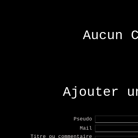
Aucun 
Ajouter u
Pseudo
Mail
Titre ou commentaire