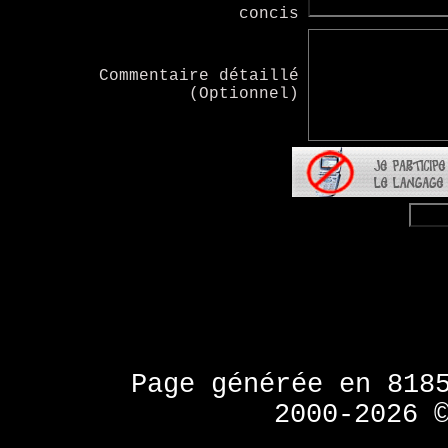
concis
Commentaire détaillé
(Optionnel)
Page générée en 818
2000-2026 