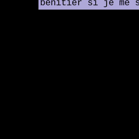
bénitier si je me 