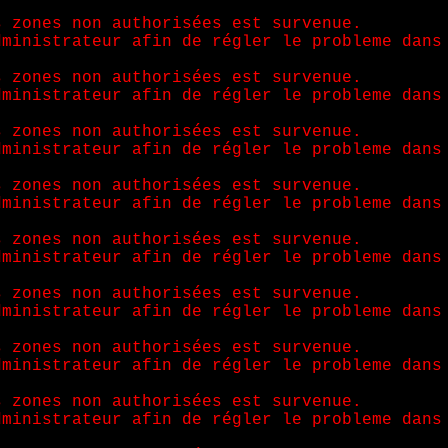
s zones non authorisées est survenue.
dministrateur afin de régler le probleme dans
s zones non authorisées est survenue.
dministrateur afin de régler le probleme dans
s zones non authorisées est survenue.
dministrateur afin de régler le probleme dans
s zones non authorisées est survenue.
dministrateur afin de régler le probleme dans
s zones non authorisées est survenue.
dministrateur afin de régler le probleme dans
s zones non authorisées est survenue.
dministrateur afin de régler le probleme dans
s zones non authorisées est survenue.
dministrateur afin de régler le probleme dans
s zones non authorisées est survenue.
dministrateur afin de régler le probleme dans