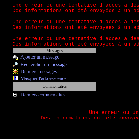
Une erreur ou une tentative d'acces a de
Des informations ont été envoyées à un a
Une erreur ou une tentative d'acces a de
Des informations ont été envoyées à un a
Une erreur ou une tentative d'acces a de
Des informations ont été envoyées à un a
Messages
Ajouter un message
Rechercher un message
Derniers messages
Masquer l'arborescence
Commentaires
Derniers commentaires
Une erreur ou un
Des informations ont été envoyé