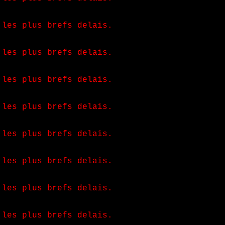
 les plus brefs delais.
 les plus brefs delais.
 les plus brefs delais.
 les plus brefs delais.
 les plus brefs delais.
 les plus brefs delais.
 les plus brefs delais.
 les plus brefs delais.