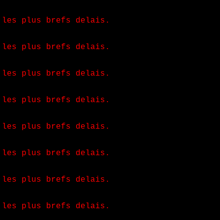
 les plus brefs delais.
 les plus brefs delais.
 les plus brefs delais.
 les plus brefs delais.
 les plus brefs delais.
 les plus brefs delais.
 les plus brefs delais.
 les plus brefs delais.