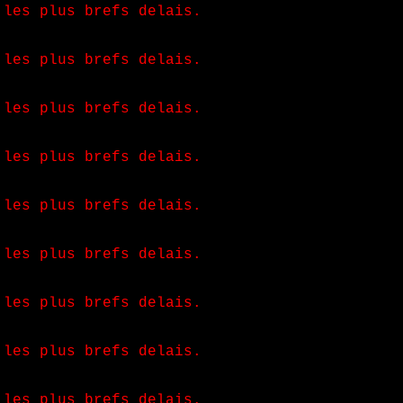
 les plus brefs delais.
 les plus brefs delais.
 les plus brefs delais.
 les plus brefs delais.
 les plus brefs delais.
 les plus brefs delais.
 les plus brefs delais.
 les plus brefs delais.
 les plus brefs delais.