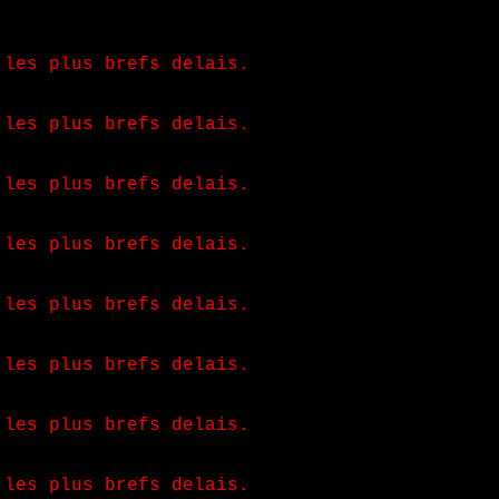
 les plus brefs delais.
 les plus brefs delais.
 les plus brefs delais.
 les plus brefs delais.
 les plus brefs delais.
 les plus brefs delais.
 les plus brefs delais.
 les plus brefs delais.