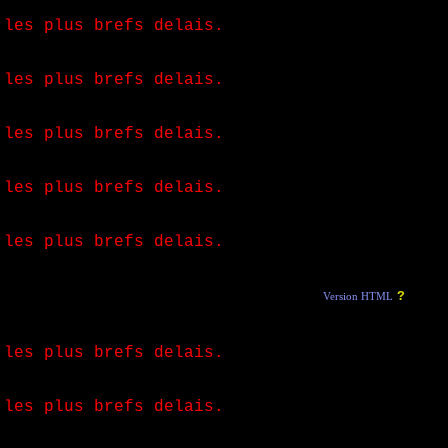
 les plus brefs delais.
 les plus brefs delais.
 les plus brefs delais.
 les plus brefs delais.
 les plus brefs delais.
?
Version HTML
 les plus brefs delais.
 les plus brefs delais.