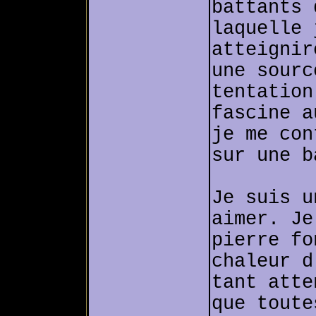
battants 
laquelle 
atteignir
une sourc
tentation
fascine a
je me con
sur une b
Je suis u
aimer. Je
pierre fo
chaleur d
tant atte
que toute