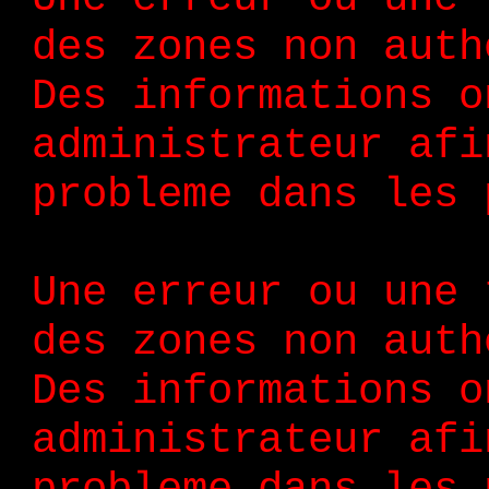
des zones non auth
Des informations o
administrateur afi
probleme dans les 
Une erreur ou une 
des zones non auth
Des informations o
administrateur afi