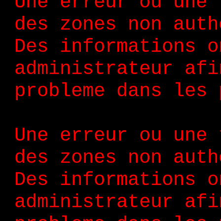
Une erreur ou une 
des zones non auth
Des informations o
administrateur afi
probleme dans les 
Une erreur ou une 
des zones non auth
Des informations o
administrateur afi