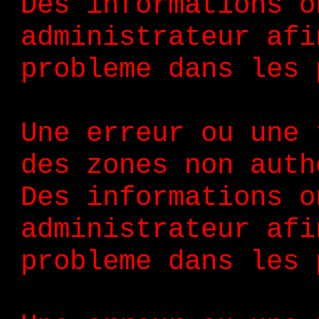
Des informations o
administrateur afi
probleme dans les 
Une erreur ou une 
des zones non auth
Des informations o
administrateur afi
probleme dans les 