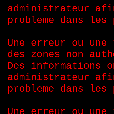
administrateur afi
probleme dans les 
Une erreur ou une 
des zones non auth
Des informations o
administrateur afi
probleme dans les 
Une erreur ou une 