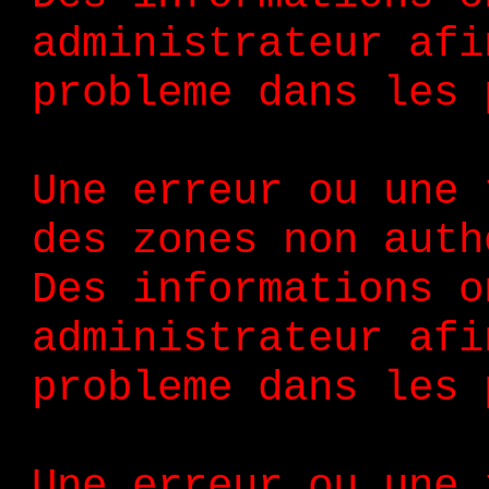
administrateur afi
probleme dans les 
Une erreur ou une 
des zones non auth
Des informations o
administrateur afi
probleme dans les 
Une erreur ou une 