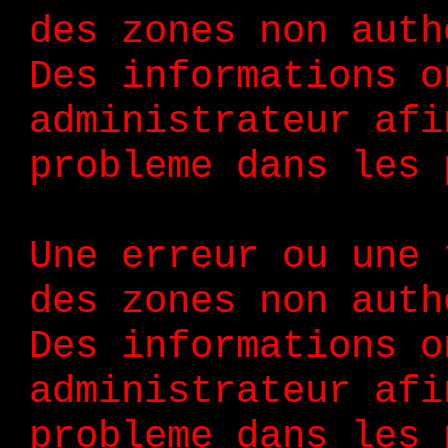
des zones non auth
Des informations o
administrateur afi
probleme dans les 
Une erreur ou une 
des zones non auth
Des informations o
administrateur afi
probleme dans les 