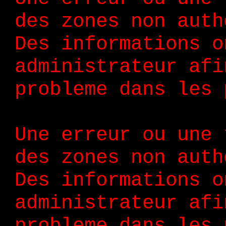
des zones non auth
Des informations o
administrateur afi
probleme dans les 
Une erreur ou une 
des zones non auth
Des informations o
administrateur afi
probleme dans les 