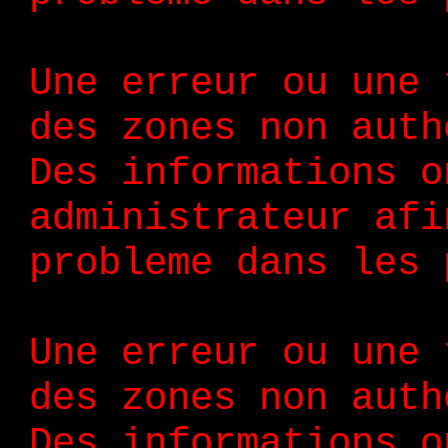
Une erreur ou une 
des zones non auth
Des informations o
administrateur afi
probleme dans les 
Une erreur ou une 
des zones non auth
Des informations o