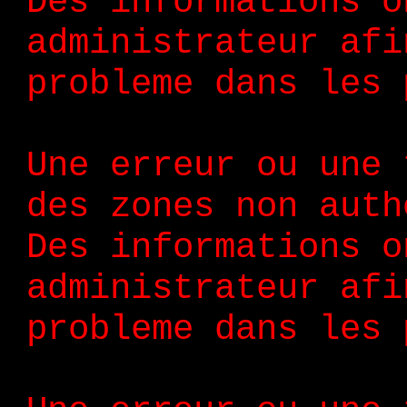
Des informations o
administrateur afi
probleme dans les 
Une erreur ou une 
des zones non auth
Des informations o
administrateur afi
probleme dans les 