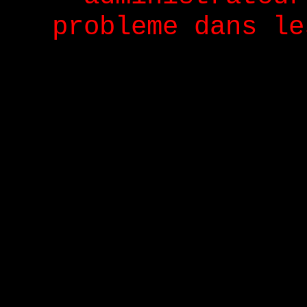
probleme dans le