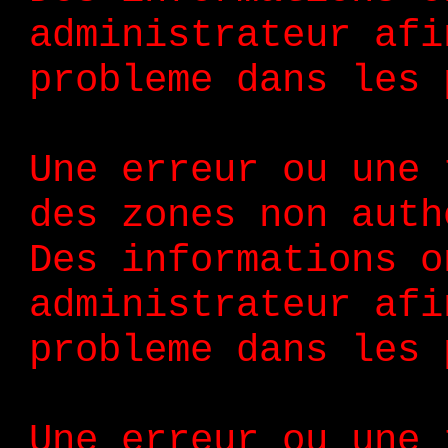
administrateur afi
probleme dans les 
Une erreur ou une 
des zones non auth
Des informations o
administrateur afi
probleme dans les 
Une erreur ou une 