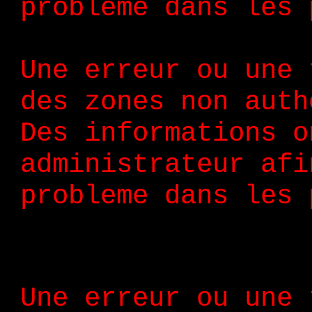
probleme dans les 
Une erreur ou une 
des zones non auth
Des informations o
administrateur afi
probleme dans les 
Une erreur ou une 