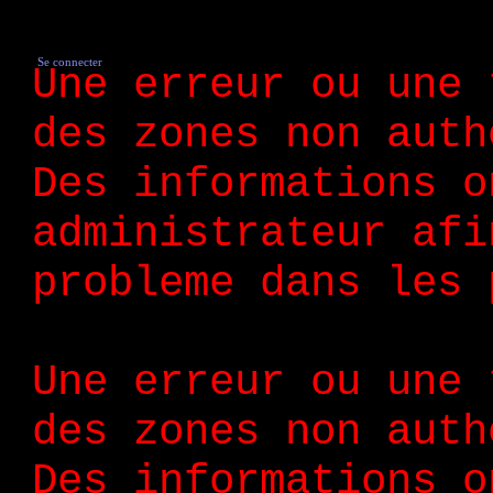
Se connecter
Une erreur ou une 
des zones non auth
Des informations o
administrateur afi
probleme dans les 
Une erreur ou une 
des zones non auth
Des informations o