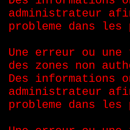
Des informations o
administrateur afi
probleme dans les 
Une erreur ou une 
des zones non auth
Des informations o
administrateur afi
probleme dans les 