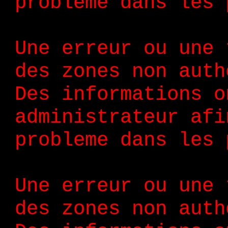
probleme dans les 
Une erreur ou une 
des zones non auth
Des informations o
administrateur afi
probleme dans les 
Une erreur ou une 
des zones non auth