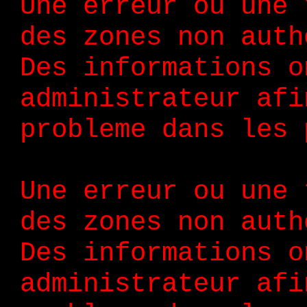
Une erreur ou une 
des zones non auth
Des informations o
administrateur afi
probleme dans les 
Une erreur ou une 
des zones non auth
Des informations o
administrateur afi