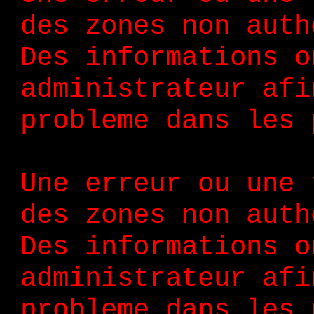
des zones non auth
Des informations o
administrateur afi
probleme dans les 
Une erreur ou une 
des zones non auth
Des informations o
administrateur afi
probleme dans les 