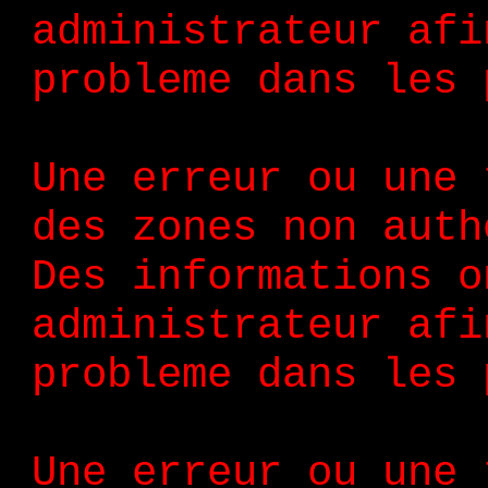
administrateur afi
probleme dans les 
Une erreur ou une 
des zones non auth
Des informations o
administrateur afi
probleme dans les 
Une erreur ou une 