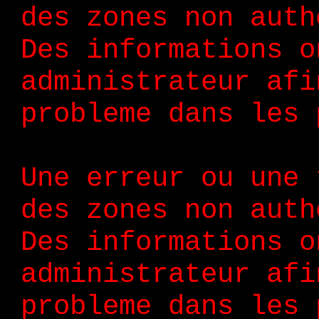
des zones non auth
Des informations o
administrateur afi
probleme dans les 
Une erreur ou une 
des zones non auth
Des informations o
administrateur afi
probleme dans les 