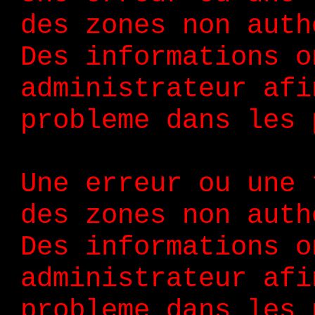
des zones non auth
Des informations o
administrateur afi
probleme dans les 
Une erreur ou une 
des zones non auth
Des informations o
administrateur afi
probleme dans les 