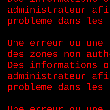
administrateur afi
probleme dans les 
Une erreur ou une 
des zones non auth
Des informations o
administrateur afi
probleme dans les 
Une erreur ou une 