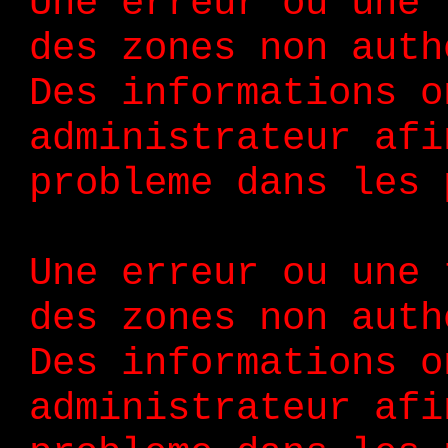
Une erreur ou une 
des zones non auth
Des informations o
administrateur afi
probleme dans les 
Une erreur ou une 
des zones non auth
Des informations o
administrateur afi