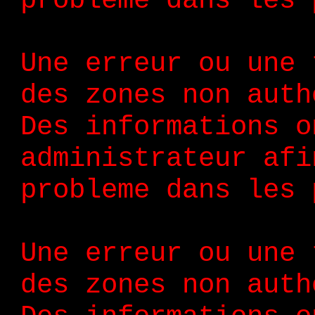
probleme dans les 
Une erreur ou une 
des zones non auth
Des informations o
administrateur afi
probleme dans les 
Une erreur ou une 
des zones non auth