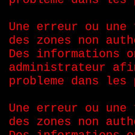
Une erreur ou une 
des zones non auth
Des informations o
administrateur afi
probleme dans les 
Une erreur ou une 
des zones non auth