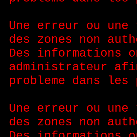
Une erreur ou une 
des zones non auth
Des informations o
administrateur afi
probleme dans les 
Une erreur ou une 
des zones non auth
Des informations o