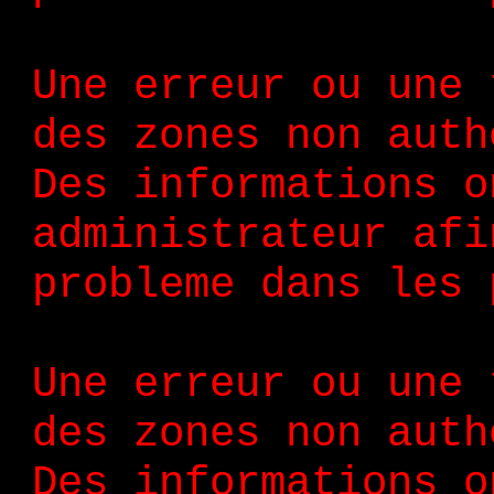
Une erreur ou une 
des zones non auth
Des informations o
administrateur afi
probleme dans les 
Une erreur ou une 
des zones non auth
Des informations o