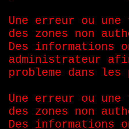
Une erreur ou une 
des zones non auth
Des informations o
administrateur afi
probleme dans les 
Une erreur ou une 
des zones non auth
Des informations o