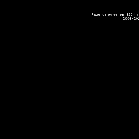
Page générée en 3254 
2000-20