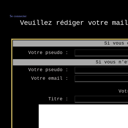
Se connecter
Veuillez rédiger votre mail
Si vous 
Votre pseudo :
Si vous n'e
Votre pseudo :
Votre email :
Vot
Titre :