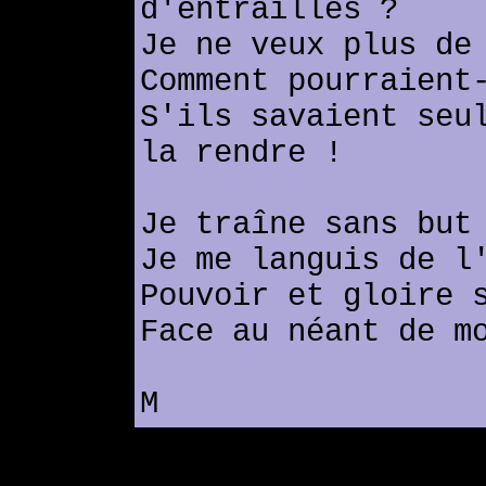
d'entrailles ?
Je ne veux plus de
Comment pourraient
S'ils savaient seu
la rendre !
Je traîne sans but
Je me languis de l
Pouvoir et gloire 
Face au néant de m
M